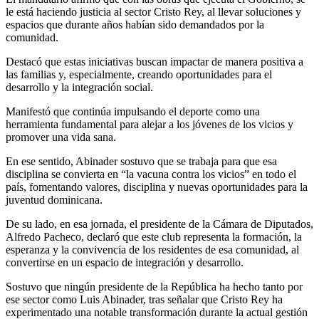
le está haciendo justicia al sector Cristo Rey, al llevar soluciones y
espacios que durante años habían sido demandados por la
comunidad.
Destacó que estas iniciativas buscan impactar de manera positiva a
las familias y, especialmente, creando oportunidades para el
desarrollo y la integración social.
Manifestó que continúa impulsando el deporte como una
herramienta fundamental para alejar a los jóvenes de los vicios y
promover una vida sana.
En ese sentido, Abinader sostuvo que se trabaja para que esa
disciplina se convierta en “la vacuna contra los vicios” en todo el
país, fomentando valores, disciplina y nuevas oportunidades para la
juventud dominicana.
De su lado, en esa jornada, el presidente de la Cámara de Diputados,
Alfredo Pacheco, declaró que este club representa la formación, la
esperanza y la convivencia de los residentes de esa comunidad, al
convertirse en un espacio de integración y desarrollo.
Sostuvo que ningún presidente de la República ha hecho tanto por
ese sector como Luis Abinader, tras señalar que Cristo Rey ha
experimentado una notable transformación durante la actual gestión