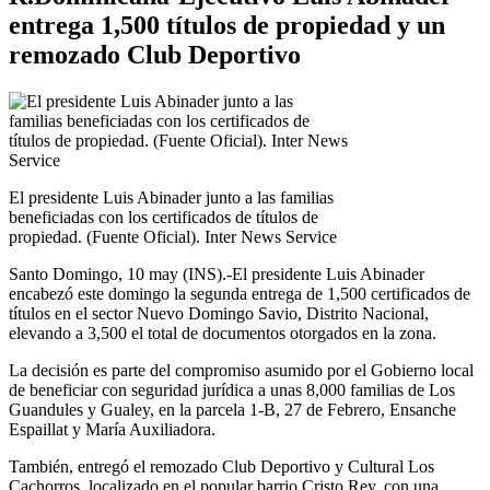
entrega 1,500 títulos de propiedad y un
remozado Club Deportivo
El presidente Luis Abinader junto a las familias
beneficiadas con los certificados de títulos de
propiedad. (Fuente Oficial). Inter News Service
Santo Domingo, 10 may (INS).-El presidente Luis Abinader
encabezó este domingo la segunda entrega de 1,500 certificados de
títulos en el sector Nuevo Domingo Savio, Distrito Nacional,
elevando a 3,500 el total de documentos otorgados en la zona.
La decisión es parte del compromiso asumido por el Gobierno local
de beneficiar con seguridad jurídica a unas 8,000 familias de Los
Guandules y Gualey, en la parcela 1-B, 27 de Febrero, Ensanche
Espaillat y María Auxiliadora.
También, entregó el remozado Club Deportivo y Cultural Los
Cachorros, localizado en el popular barrio Cristo Rey, con una