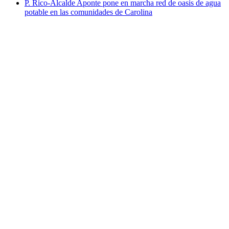
P. Rico-Alcalde Aponte pone en marcha red de oasis de agua
potable en las comunidades de Carolina