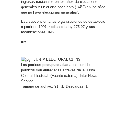
ingresos nacionales en los años de elecciones
generales y un cuarto por ciento (1/4%) en los años
que no haya elecciones generales”.
Esa subvención a las organizaciones se estableció
a partir de 1997 mediante la ley 275-97 y sus
modificaciones. INS
mv
JUNTA ELECTORAL
-01-INS
Las partidas presupuestarias a los partidos
políticos son entregadas a través de la Junta
Central Electoral. (Fuente externa). Inter News
Service
Tamaño de archivo:
91 KB
Descargas: 1