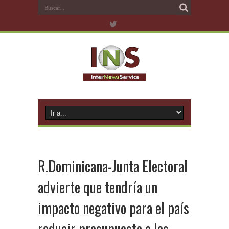
R.Dominicana-Junta Electoral
advierte que tendría un
impacto negativo para el país
reducir presupuesto a los