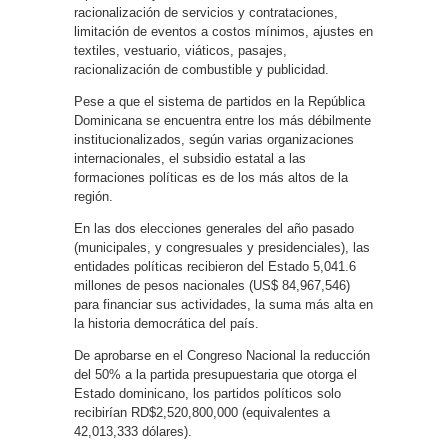
racionalización de servicios y contrataciones,
limitación de eventos a costos mínimos, ajustes en
textiles, vestuario, viáticos, pasajes,
racionalización de combustible y publicidad.
Pese a que el sistema de partidos en la República
Dominicana se encuentra entre los más débilmente
institucionalizados, según varias organizaciones
internacionales, el subsidio estatal a las
formaciones políticas es de los más altos de la
región.
En las dos elecciones generales del año pasado
(municipales, y congresuales y presidenciales), las
entidades políticas recibieron del Estado 5,041.6
millones de pesos nacionales (US$ 84,967,546)
para financiar sus actividades, la suma más alta en
la historia democrática del país.
De aprobarse en el Congreso Nacional la reducción
del 50% a la partida presupuestaria que otorga el
Estado dominicano, los partidos políticos solo
recibirían RD$2,520,800,000 (equivalentes a
42,013,333 dólares).