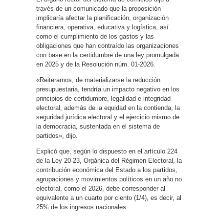
través de un comunicado que la proposición
implicaría afectar la planificación, organización
financiera, operativa, educativa y logística, así
como el cumplimiento de los gastos y las
obligaciones que han contraído las organizaciones
con base en la certidumbre de una ley promulgada
en 2025 y de la Resolución núm. 01-2026.
«Reiteramos, de materializarse la reducción
presupuestaria, tendría un impacto negativo en los
principios de certidumbre, legalidad e integridad
electoral, además de la equidad en la contienda, la
seguridad jurídica electoral y el ejercicio mismo de
la democracia, sustentada en el sistema de
partidos», dijo.
Explicó que, según lo dispuesto en el artículo 224
de la Ley 20-23, Orgánica del Régimen Electoral, la
contribución económica del Estado a los partidos,
agrupaciones y movimientos políticos en un año no
electoral, como el 2026, debe corresponder al
equivalente a un cuarto por ciento (1/4), es decir, al
25% de los ingresos nacionales.