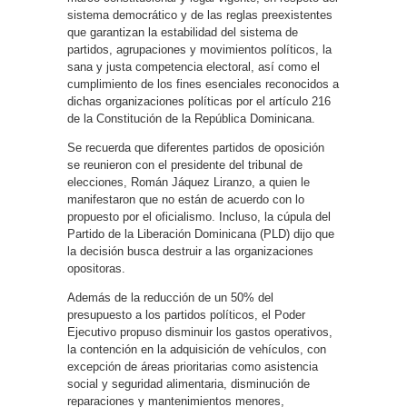
sistema democrático y de las reglas preexistentes
que garantizan la estabilidad del sistema de
partidos, agrupaciones y movimientos políticos, la
sana y justa competencia electoral, así como el
cumplimiento de los fines esenciales reconocidos a
dichas organizaciones políticas por el artículo 216
de la Constitución de la República Dominicana.
Se recuerda que diferentes partidos de oposición
se reunieron con el presidente del tribunal de
elecciones, Román Jáquez Liranzo, a quien le
manifestaron que no están de acuerdo con lo
propuesto por el oficialismo. Incluso, la cúpula del
Partido de la Liberación Dominicana (PLD) dijo que
la decisión busca destruir a las organizaciones
opositoras.
Además de la reducción de un 50% del
presupuesto a los partidos políticos, el Poder
Ejecutivo propuso disminuir los gastos operativos,
la contención en la adquisición de vehículos, con
excepción de áreas prioritarias como asistencia
social y seguridad alimentaria, disminución de
reparaciones y mantenimientos menores,