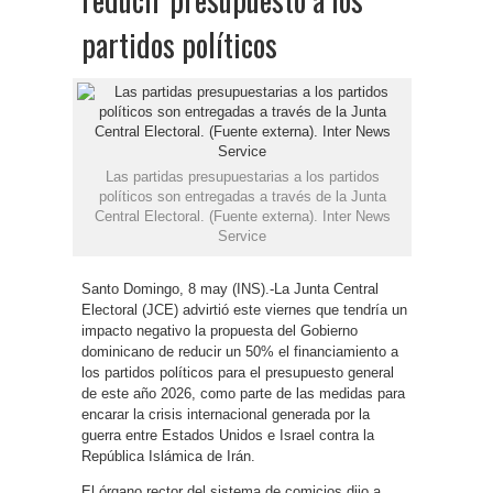
partidos políticos
Las partidas presupuestarias a los partidos
políticos son entregadas a través de la Junta
Central Electoral. (Fuente externa). Inter News
Service
Santo Domingo, 8 may (INS).-La Junta Central
Electoral (JCE) advirtió este viernes que tendría un
impacto negativo la propuesta del Gobierno
dominicano de reducir un 50% el financiamiento a
los partidos políticos para el presupuesto general
de este año 2026, como parte de las medidas para
encarar la crisis internacional generada por la
guerra entre Estados Unidos e Israel contra la
República Islámica de Irán.
El órgano rector del sistema de comicios dijo a