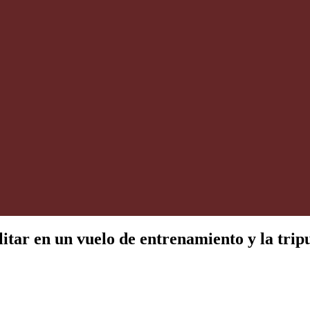
tar en un vuelo de entrenamiento y la tripul