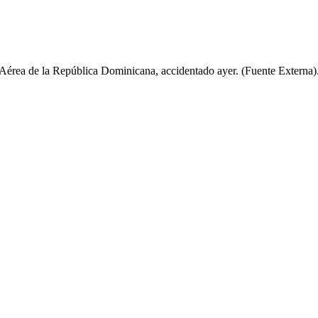
érea de la República Dominicana, accidentado ayer. (Fuente Externa)