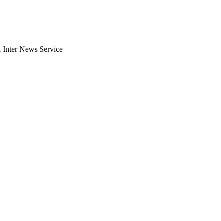
. Inter News Service