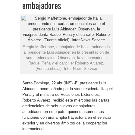
embajadores
Sergio Maffettone, embajador de Italia, saludando
al presidente Luis Abinader en la presentación de
sus credenciales. Observan, la vicepresidenta
Raquel Peña y el canciller Roberto Álvarez.
(Fuente oficial). Inter News Service
Santo Domingo, 22 abr (INS).-El presidente Luis
Abinader, acompañado por la vicepresidenta Raquel
Peña y el ministro de Relaciones Exteriores,
Roberto Álvarez, recibió este miércoles las cartas
credenciales de seis nuevos embajadores
acreditados en este país, quienes asumen sus
funciones con una amplia trayectoria en el servicio
exterior y en diversos ámbitos de la cooperación
internacional.