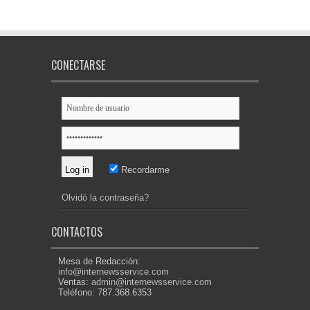
CONECTARSE
Recordarme
Olvidó la contraseña?
CONTACTOS
Mesa de Redacción:
info@internewsservice.com
Ventas:
admin@internewsservice.com
Teléfono: 787.368.6353