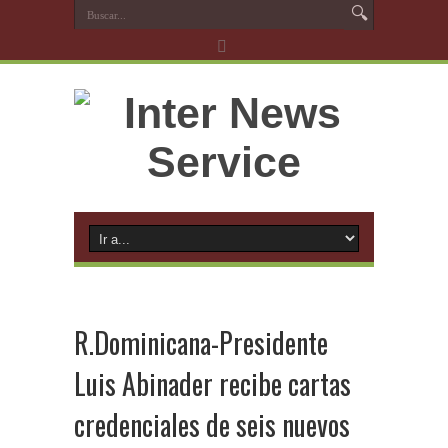
R.Dominicana-Presidente
Luis Abinader recibe cartas
credenciales de seis nuevos