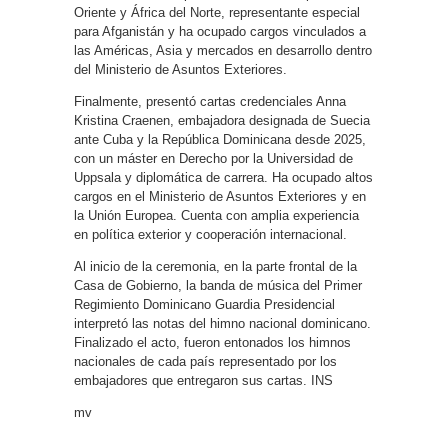
Oriente y África del Norte, representante especial
para Afganistán y ha ocupado cargos vinculados a
las Américas, Asia y mercados en desarrollo dentro
del Ministerio de Asuntos Exteriores.
Finalmente, presentó cartas credenciales Anna
Kristina Craenen, embajadora designada de Suecia
ante Cuba y la República Dominicana desde 2025,
con un máster en Derecho por la Universidad de
Uppsala y diplomática de carrera. Ha ocupado altos
cargos en el Ministerio de Asuntos Exteriores y en
la Unión Europea. Cuenta con amplia experiencia
en política exterior y cooperación internacional.
Al inicio de la ceremonia, en la parte frontal de la
Casa de Gobierno, la banda de música del Primer
Regimiento Dominicano Guardia Presidencial
interpretó las notas del himno nacional dominicano.
Finalizado el acto, fueron entonados los himnos
nacionales de cada país representado por los
embajadores que entregaron sus cartas. INS
mv