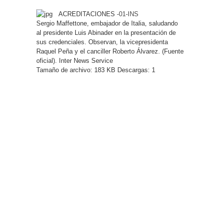
ACREDITACIONES
-01-INS
Sergio Maffettone, embajador de Italia, saludando
al presidente Luis Abinader en la presentación de
sus credenciales. Observan, la vicepresidenta
Raquel Peña y el canciller Roberto Álvarez. (Fuente
oficial). Inter News Service
Tamaño de archivo:
183 KB
Descargas: 1