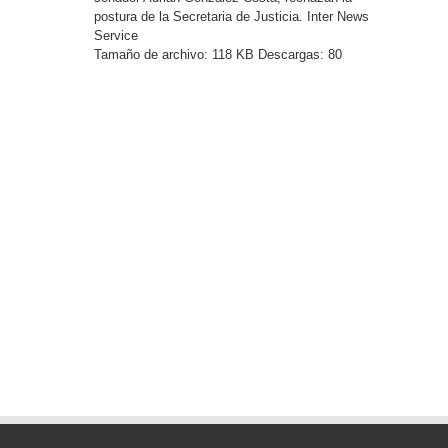
postura de la Secretaria de Justicia. Inter News
Service
Tamaño de archivo:
118 KB
Descargas:
80