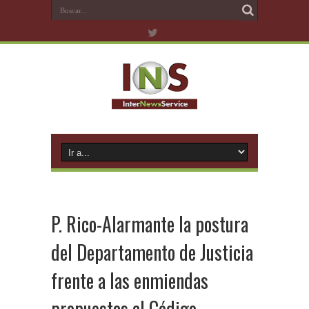
P. Rico-Alarmante la postura
del Departamento de Justicia
frente a las enmiendas
propuestas al Código