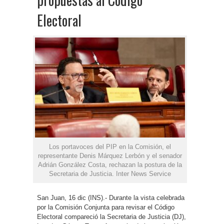
Electoral
Los portavoces del PIP en la Comisión, el
representante Denis Márquez Lerbón y el senador
Adrián González Costa, rechazan la postura de la
Secretaria de Justicia. Inter News Service
San Juan, 16 dic (INS).- Durante la vista celebrada
por la Comisión Conjunta para revisar el Código
Electoral compareció la Secretaria de Justicia (DJ),