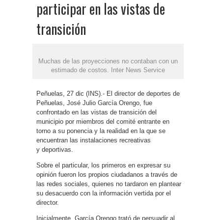
participar en las vistas de
transición
Muchas de las proyecciones no contaban con un
estimado de costos. Inter News Service
Peñuelas, 27 dic (INS).- El director de deportes de
Peñuelas, José Julio García Orengo, fue
confrontado en las vistas de transición del
municipio por miembros del comité entrante en
torno a su ponencia y la realidad en la que se
encuentran las instalaciones recreativas
y deportivas.
Sobre el particular, los primeros en expresar su
opinión fueron los propios ciudadanos a través de
las redes sociales, quienes no tardaron en plantear
su desacuerdo con la información vertida por el
director.
Inicialmente, García Orengo trató de persuadir al