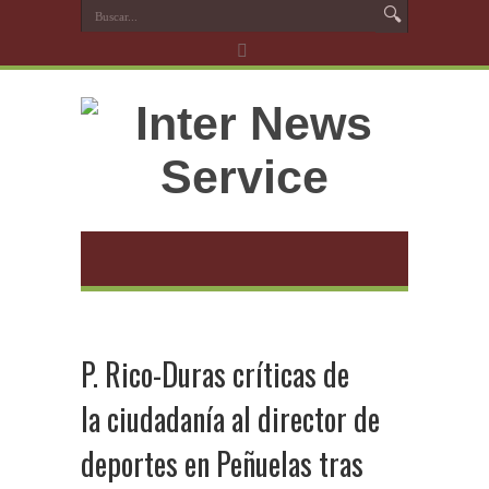
P. Rico-Duras críticas de
la ciudadanía al director de
deportes en Peñuelas tras