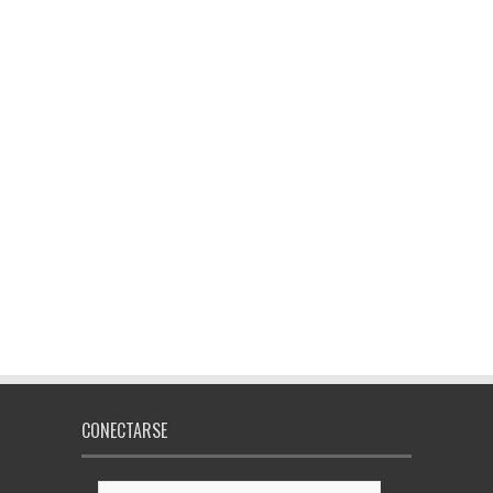
CONECTARSE