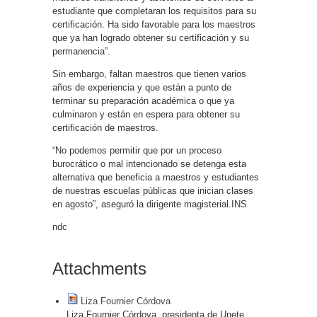
estudiante que completaran los requisitos para su
certificación. Ha sido favorable para los maestros
que ya han logrado obtener su certificación y su
permanencia”.
Sin embargo, faltan maestros que tienen varios
años de experiencia y que están a punto de
terminar su preparación académica o que ya
culminaron y están en espera para obtener su
certificación de maestros.
“No podemos permitir que por un proceso
burocrático o mal intencionado se detenga esta
alternativa que beneficia a maestros y estudiantes
de nuestras escuelas públicas que inician clases
en agosto”, aseguró la dirigente magisterial.INS
ndc
Attachments
Liza Fournier Córdova
Liza Fournier Córdova, presidenta de Unete,