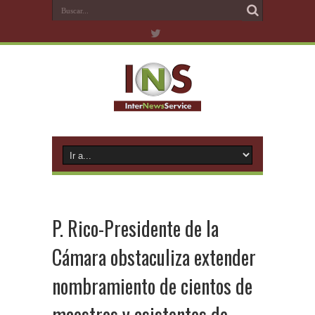
P. Rico-Presidente de la
Cámara obstaculiza extender
nombramiento de cientos de
maestros y asistentes de