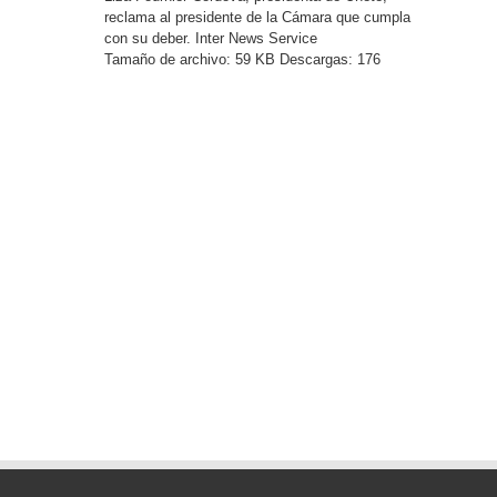
reclama al presidente de la Cámara que cumpla
con su deber. Inter News Service
Tamaño de archivo:
59 KB
Descargas:
176