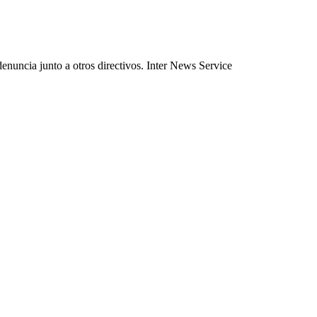
enuncia junto a otros directivos. Inter News Service