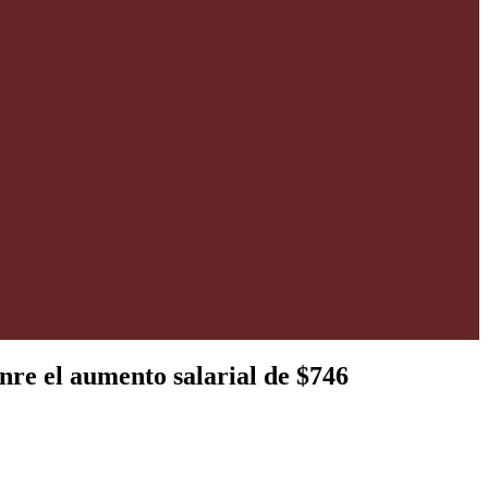
nre el aumento salarial de $746