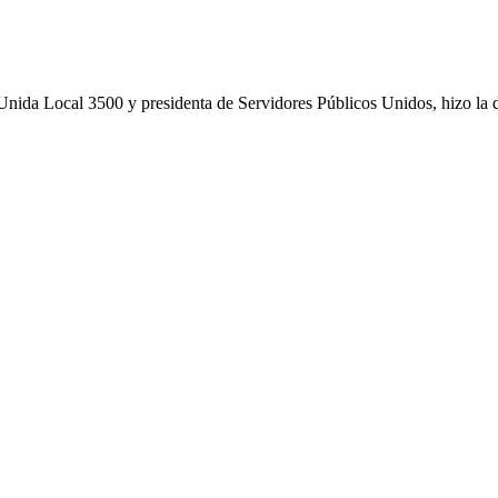
 Unida Local 3500 y presidenta de Servidores Públicos Unidos, hizo la d