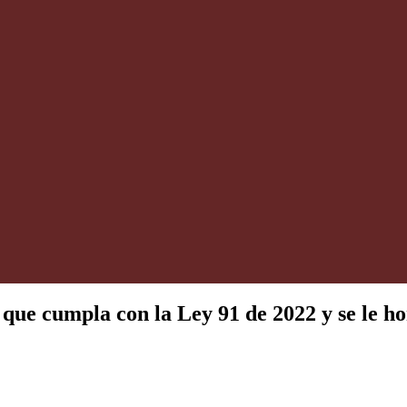
que cumpla con la Ley 91 de 2022 y se le ho