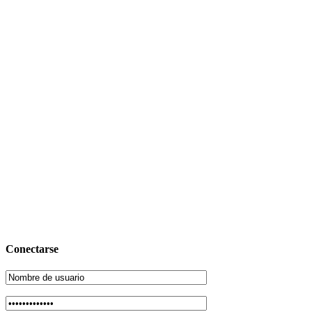
Conectarse