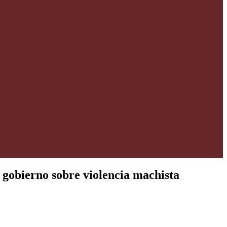
 gobierno sobre violencia machista