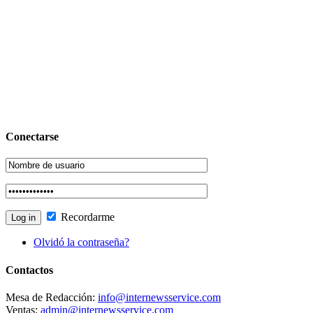
Conectarse
Recordarme
Olvidó la contraseña?
Contactos
Mesa de Redacción:
info@internewsservice.com
Ventas:
admin@internewsservice.com