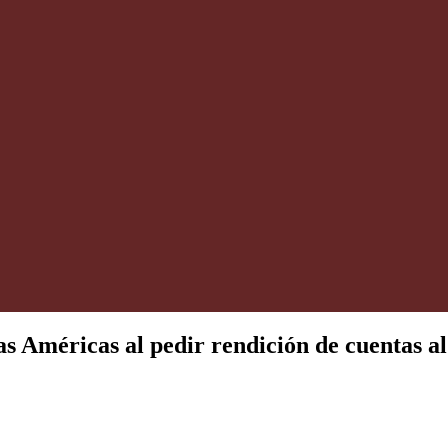
s Américas al pedir rendición de cuentas al