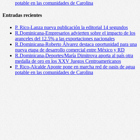
potable en las comunidades de Carolina
Entradas recientes
P. Rico-Lanza nueva publicación la editorial 14 segundos
R.Dominicana-Empresarios advierten sobre el impacto de los
aranceles del 12.5% a las exportaciones nacionales
R.Dominicana-Roberto Álvarez destaca oportunidad para una
nueva etapa de desarrollo comercial entre México y RD
R.Dominicana-Deportes/María Dimitrova aporta al país otra
medalla de oro en los XXV Juegos Centroamericanos
P. Rico-Alcalde Aponte pone en marcha red de oasis de agua
potable en las comunidades de Carolina