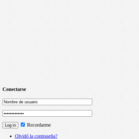
Conectarse
Recordarme
Olvidó la contraseña?