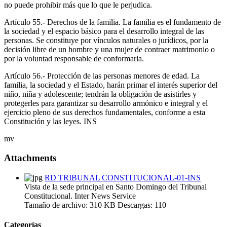
no puede prohibir más que lo que le perjudica.
Artículo 55.- Derechos de la familia. La familia es el fundamento de
la sociedad y el espacio básico para el desarrollo integral de las
personas. Se constituye por vínculos naturales o jurídicos, por la
decisión libre de un hombre y una mujer de contraer matrimonio o
por la voluntad responsable de conformarla.
Artículo 56.- Protección de las personas menores de edad. La
familia, la sociedad y el Estado, harán primar el interés superior del
niño, niña y adolescente; tendrán la obligación de asistirles y
protegerles para garantizar su desarrollo armónico e integral y el
ejercicio pleno de sus derechos fundamentales, conforme a esta
Constitución y las leyes. INS
mv
Attachments
RD TRIBUNAL CONSTITUCIONAL-01-INS
Vista de la sede principal en Santo Domingo del Tribunal
Constitucional. Inter News Service
Tamaño de archivo:
310 KB
Descargas:
110
Categorías