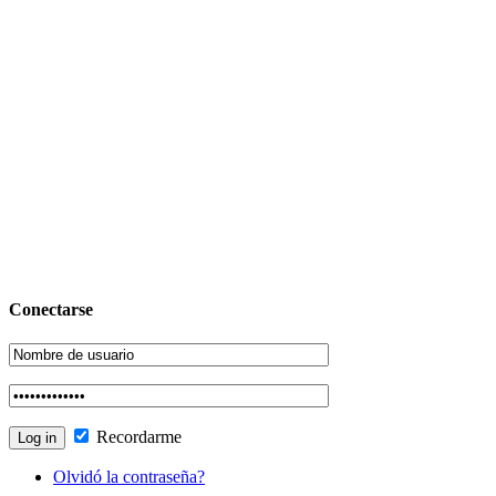
Conectarse
Recordarme
Olvidó la contraseña?