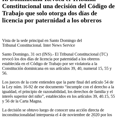
Constitucional una decisión del Código de
Trabajo que solo otorga dos días de
licencia por paternidad a los obreros
Vista de la sede principal en Santo Domingo del
Tribunal Constitucional. Inter News Service
Santo Domingo, 31 oct (INS).- El Tribunal Constitucional (TC)
revocó los dos días de licencia por paternidad a los obreros
establecida en el Código de Trabajo por ser violatoria a la
Constitución dominicana en sus artículos 39, 40, numeral 15, 55 y
56.
Los jueces de la corte entienden que la parte final del artículo 54 de
la Ley núm. 16-92 de ese documento “incumple con el derecho a la
igualdad, el principio de razonabilidad, los derechos de familia y el
interés superior del niño”, establecidos en los artículos 39, 40.15, 55
y 56 de la Carta Magna.
La decisión se obtuvo luego de conocer una acción directa de
inconstitucionalidad interpuesta el 4 de noviembre de 2020 por los