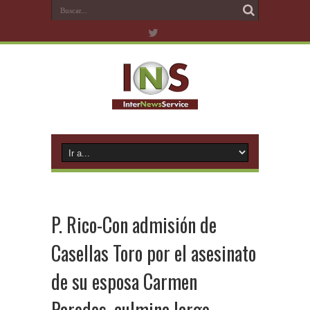
P. Rico-Con admisión de
Casellas Toro por el asesinato
de su esposa Carmen
Paredes, culmina largo