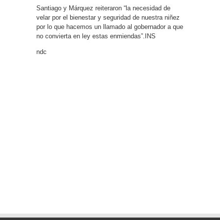
Santiago y Márquez reiteraron “la necesidad de
velar por el bienestar y seguridad de nuestra niñez
por lo que hacemos un llamado al gobernador a que
no convierta en ley estas enmiendas”.INS
ndc