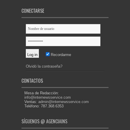
CONECTARSE
Recordarme
Olvidó la contraseña?
CONTACTOS
Mesa de Redacción:
info@internewsservice.com
Ventas:
admin@internewsservice.com
Teléfono: 787.368.6353
SÍGUENOS @ AGENCIAINS