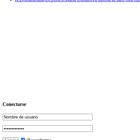
Conectarse