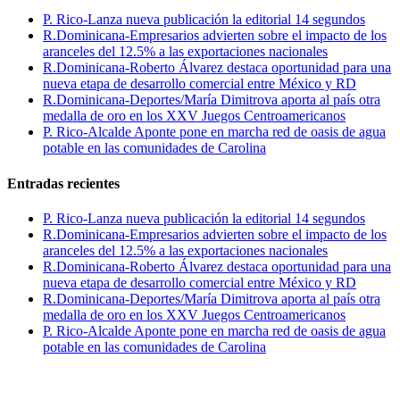
P. Rico-Lanza nueva publicación la editorial 14 segundos
R.Dominicana-Empresarios advierten sobre el impacto de los
aranceles del 12.5% a las exportaciones nacionales
R.Dominicana-Roberto Álvarez destaca oportunidad para una
nueva etapa de desarrollo comercial entre México y RD
R.Dominicana-Deportes/María Dimitrova aporta al país otra
medalla de oro en los XXV Juegos Centroamericanos
P. Rico-Alcalde Aponte pone en marcha red de oasis de agua
potable en las comunidades de Carolina
Entradas recientes
P. Rico-Lanza nueva publicación la editorial 14 segundos
R.Dominicana-Empresarios advierten sobre el impacto de los
aranceles del 12.5% a las exportaciones nacionales
R.Dominicana-Roberto Álvarez destaca oportunidad para una
nueva etapa de desarrollo comercial entre México y RD
R.Dominicana-Deportes/María Dimitrova aporta al país otra
medalla de oro en los XXV Juegos Centroamericanos
P. Rico-Alcalde Aponte pone en marcha red de oasis de agua
potable en las comunidades de Carolina