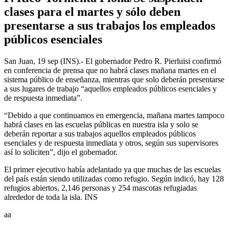
clases para el martes y sólo deben
presentarse a sus trabajos los empleados
públicos esenciales
San Juan, 19 sep (INS).- El gobernador Pedro R. Pierluisi confirmó
en conferencia de prensa que no habrá clases mañana martes en el
sistema público de enseñanza, mientras que solo deberán presentarse
a sus lugares de trabajo “aquellos empleados públicos esenciales y
de respuesta inmediata”.
“Debido a que continuamos en emergencia, mañana martes tampoco
habrá clases en las escuelas públicas en nuestra isla y solo se
deberán reportar a sus trabajos aquellos empleados públicos
esenciales y de respuesta inmediata y otros, según sus supervisores
así lo soliciten”, dijo el gobernador.
El primer ejecutivo había adelantado ya que muchas de las escuelas
del país están siendo utilizadas como refugio. Según indicó, hay 128
refugios abiertos, 2,146 personas y 254 mascotas refugiadas
alrededor de toda la isla. INS
aa