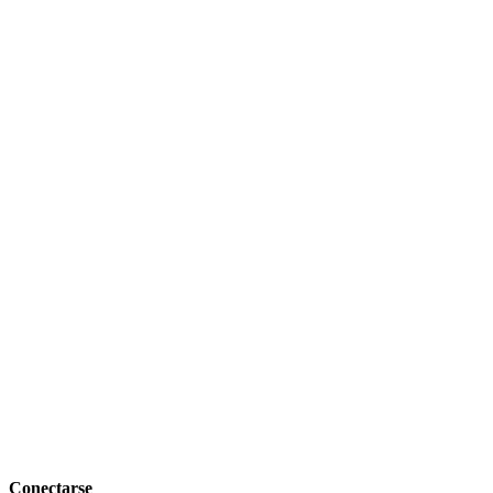
Conectarse