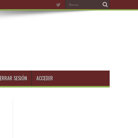
ERRAR SESIÓN
ACCEDER