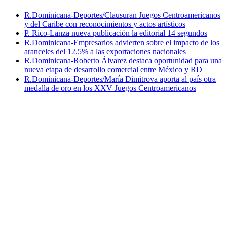
R.Dominicana-Deportes/Clausuran Juegos Centroamericanos
y del Caribe con reconocimientos y actos artísticos
P. Rico-Lanza nueva publicación la editorial 14 segundos
R.Dominicana-Empresarios advierten sobre el impacto de los
aranceles del 12.5% a las exportaciones nacionales
R.Dominicana-Roberto Álvarez destaca oportunidad para una
nueva etapa de desarrollo comercial entre México y RD
R.Dominicana-Deportes/María Dimitrova aporta al país otra
medalla de oro en los XXV Juegos Centroamericanos