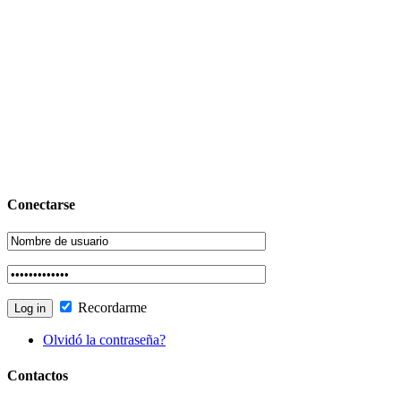
Conectarse
Recordarme
Olvidó la contraseña?
Contactos