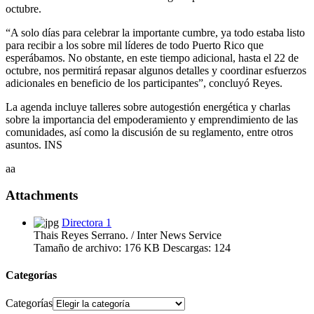
octubre.
“A solo días para celebrar la importante cumbre, ya todo estaba listo
para recibir a los sobre mil líderes de todo Puerto Rico que
esperábamos. No obstante, en este tiempo adicional, hasta el 22 de
octubre, nos permitirá repasar algunos detalles y coordinar esfuerzos
adicionales en beneficio de los participantes”, concluyó Reyes.
La agenda incluye talleres sobre autogestión energética y charlas
sobre la importancia del empoderamiento y emprendimiento de las
comunidades, así como la discusión de su reglamento, entre otros
asuntos. INS
aa
Attachments
Directora 1
Thais Reyes Serrano. / Inter News Service
Tamaño de archivo:
176 KB
Descargas:
124
Categorías
Categorías