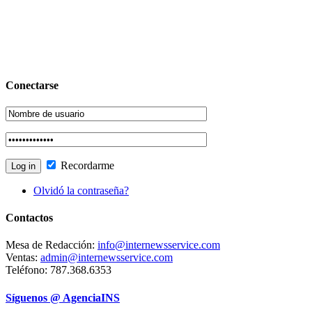
Conectarse
Recordarme
Olvidó la contraseña?
Contactos
Mesa de Redacción:
info@internewsservice.com
Ventas:
admin@internewsservice.com
Teléfono: 787.368.6353
Síguenos @ AgenciaINS