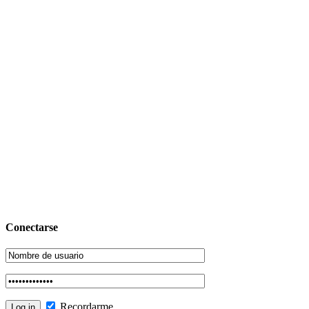
Conectarse
Recordarme