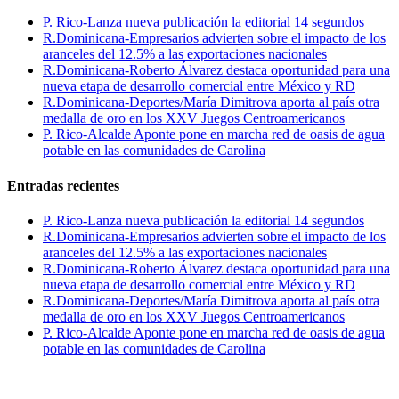
P. Rico-Lanza nueva publicación la editorial 14 segundos
R.Dominicana-Empresarios advierten sobre el impacto de los
aranceles del 12.5% a las exportaciones nacionales
R.Dominicana-Roberto Álvarez destaca oportunidad para una
nueva etapa de desarrollo comercial entre México y RD
R.Dominicana-Deportes/María Dimitrova aporta al país otra
medalla de oro en los XXV Juegos Centroamericanos
P. Rico-Alcalde Aponte pone en marcha red de oasis de agua
potable en las comunidades de Carolina
Entradas recientes
P. Rico-Lanza nueva publicación la editorial 14 segundos
R.Dominicana-Empresarios advierten sobre el impacto de los
aranceles del 12.5% a las exportaciones nacionales
R.Dominicana-Roberto Álvarez destaca oportunidad para una
nueva etapa de desarrollo comercial entre México y RD
R.Dominicana-Deportes/María Dimitrova aporta al país otra
medalla de oro en los XXV Juegos Centroamericanos
P. Rico-Alcalde Aponte pone en marcha red de oasis de agua
potable en las comunidades de Carolina