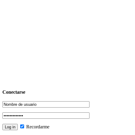
Conectarse
Recordarme