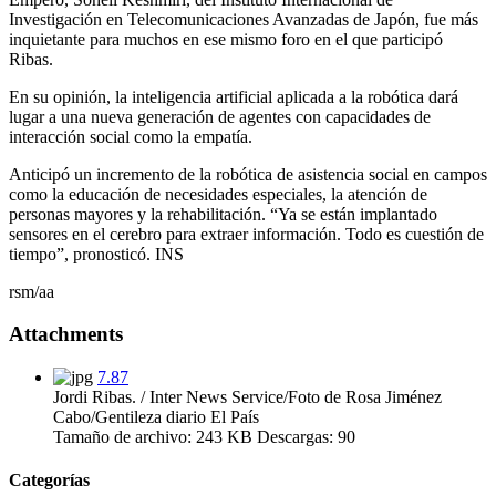
Investigación en Telecomunicaciones Avanzadas de Japón, fue más
inquietante para muchos en ese mismo foro en el que participó
Ribas.
En su opinión, la inteligencia artificial aplicada a la robótica dará
lugar a una nueva generación de agentes con capacidades de
interacción social como la empatía.
Anticipó un incremento de la robótica de asistencia social en campos
como la educación de necesidades especiales, la atención de
personas mayores y la rehabilitación. “Ya se están implantado
sensores en el cerebro para extraer información. Todo es cuestión de
tiempo”, pronosticó. INS
rsm/aa
Attachments
7.87
Jordi Ribas. / Inter News Service/Foto de Rosa Jiménez
Cabo/Gentileza diario El País
Tamaño de archivo:
243 KB
Descargas:
90
Categorías