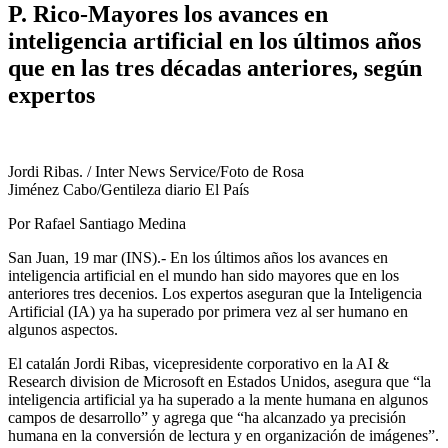
P. Rico-Mayores los avances en
inteligencia artificial en los últimos años
que en las tres décadas anteriores, según
expertos
Jordi Ribas. / Inter News Service/Foto de Rosa
Jiménez Cabo/Gentileza diario El País
Por Rafael Santiago Medina
San Juan, 19 mar (INS).- En los últimos años los avances en
inteligencia artificial en el mundo han sido mayores que en los
anteriores tres decenios. Los expertos aseguran que la Inteligencia
Artificial (IA) ya ha superado por primera vez al ser humano en
algunos aspectos.
El catalán Jordi Ribas, vicepresidente corporativo en la AI &
Research division de Microsoft en Estados Unidos, asegura que “la
inteligencia artificial ya ha superado a la mente humana en algunos
campos de desarrollo” y agrega que “ha alcanzado ya precisión
humana en la conversión de lectura y en organización de imágenes”.