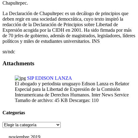
Chapultepec.
La Declaración de Chapultepec es un decálogo de principios que
deben regir en una sociedad democrática, cuyo texto inspiró la
redacción de la Declaración de Principios sobre Libertad de
Expresión acogida por la CIDH en 2001. Ha sido firmada por más
de 70 jefes de gobierno, además de magistrados, legisladores, líderes
políticos y miles de estudiantes universitarios. INS
sn/ndc
Attachments
SIP EDISON LANZA
El abogado y periodista uruguayo Edison Lanza es Relator
Especial para la Libertad de Expresión de la Comisión
Interamericana de Derechos Humanos. Inter News Service
Tamaño de archivo:
45 KB
Descargas:
110
Categorías
Categorías
noviembre 2019