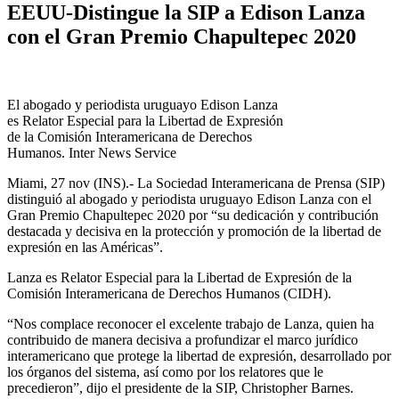
EEUU-Distingue la SIP a Edison Lanza
con el Gran Premio Chapultepec 2020
El abogado y periodista uruguayo Edison Lanza
es Relator Especial para la Libertad de Expresión
de la Comisión Interamericana de Derechos
Humanos. Inter News Service
Miami, 27 nov (INS).- La Sociedad Interamericana de Prensa (SIP)
distinguió al abogado y periodista uruguayo Edison Lanza con el
Gran Premio Chapultepec 2020 por “su dedicación y contribución
destacada y decisiva en la protección y promoción de la libertad de
expresión en las Américas”.
Lanza es Relator Especial para la Libertad de Expresión de la
Comisión Interamericana de Derechos Humanos (CIDH).
“Nos complace reconocer el excelente trabajo de Lanza, quien ha
contribuido de manera decisiva a profundizar el marco jurídico
interamericano que protege la libertad de expresión, desarrollado por
los órganos del sistema, así como por los relatores que le
precedieron”, dijo el presidente de la SIP, Christopher Barnes.