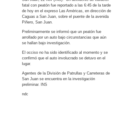
fatal con peatón fue reportado a las 6:45 de la tarde
de hoy en el expreso Las Américas, en dirección de
Caguas a San Juan, sobre el puente de la avenida
Piñero, San Juan.
Preliminarmente se informó que un peatón fue
arrollado por un auto bajo circunstancias que aún
se hallan bajo investigación.
El occiso no ha sido identificado al momento y se
confirmó que el auto involucrado se detuvo en el
lugar.
Agentes de la División de Patrullas y Carreteras de
San Juan se encuentra en la investigación
preliminar. INS
ndc