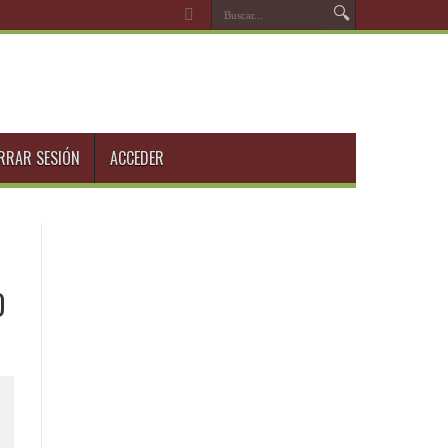
RRAR SESIÓN
ACCEDER
D