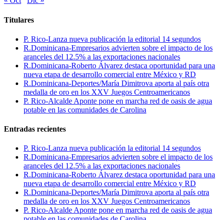
« Oct
Dic »
Titulares
P. Rico-Lanza nueva publicación la editorial 14 segundos
R.Dominicana-Empresarios advierten sobre el impacto de los
aranceles del 12.5% a las exportaciones nacionales
R.Dominicana-Roberto Álvarez destaca oportunidad para una
nueva etapa de desarrollo comercial entre México y RD
R.Dominicana-Deportes/María Dimitrova aporta al país otra
medalla de oro en los XXV Juegos Centroamericanos
P. Rico-Alcalde Aponte pone en marcha red de oasis de agua
potable en las comunidades de Carolina
Entradas recientes
P. Rico-Lanza nueva publicación la editorial 14 segundos
R.Dominicana-Empresarios advierten sobre el impacto de los
aranceles del 12.5% a las exportaciones nacionales
R.Dominicana-Roberto Álvarez destaca oportunidad para una
nueva etapa de desarrollo comercial entre México y RD
R.Dominicana-Deportes/María Dimitrova aporta al país otra
medalla de oro en los XXV Juegos Centroamericanos
P. Rico-Alcalde Aponte pone en marcha red de oasis de agua
potable en las comunidades de Carolina