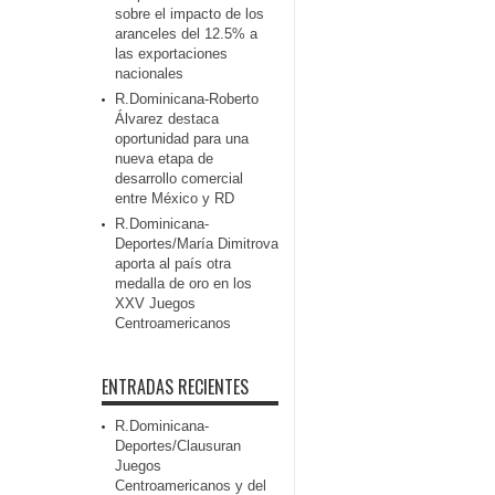
sobre el impacto de los
aranceles del 12.5% a
las exportaciones
nacionales
R.Dominicana-Roberto
Álvarez destaca
oportunidad para una
nueva etapa de
desarrollo comercial
entre México y RD
R.Dominicana-
Deportes/María Dimitrova
aporta al país otra
medalla de oro en los
XXV Juegos
Centroamericanos
ENTRADAS RECIENTES
R.Dominicana-
Deportes/Clausuran
Juegos
Centroamericanos y del