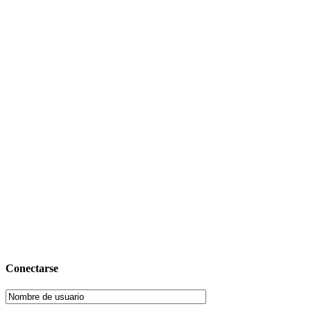
Conectarse