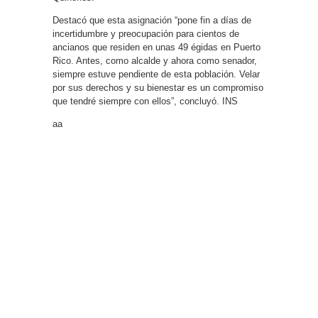
Destacó que esta asignación “pone fin a días de
incertidumbre y preocupación para cientos de
ancianos que residen en unas 49 égidas en Puerto
Rico. Antes, como alcalde y ahora como senador,
siempre estuve pendiente de esta población. Velar
por sus derechos y su bienestar es un compromiso
que tendré siempre con ellos”, concluyó. INS
aa