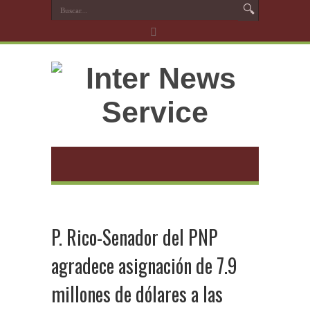
P. Rico-Senador del PNP
agradece asignación de 7.9
millones de dólares a las