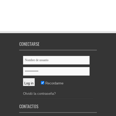
CONECTARSE
Recordarme
Olvidó la contraseña?
CONTACTOS