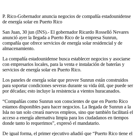
P. Rico-Gobernador anuncia negocios de compañía estadounidense
de energía solar en Puerto Rico
San Juan, 30 jun (INS).- El gobernador Ricardo Rosselló Nevares
anunció ayer la llegada a Puerto Rico de la empresa Sunrun,
compañía que ofrece servicios de energía solar residencial y de
almacenamiento.
La compañía estadounidense busca establecer negocios y asociarse
con empresarios locales, para la venta e instalación de baterías y
servicios de energía solar en Puerto Rico.
Los paneles de energía solar que provee Sunrun están construidos
para soportar condiciones severas durante su vida útil, que puede ser
por décadas; esto incluye la resistencia a vientos huracanados.
“Compañías como Sunrun son conscientes de que en Puerto Rico
estamos disponibles para hacer negocios. La llegada de Sunrun a la
Isla no tan solo creará nuevos empleos, sino que también facilitará el
acceso a energía alternativa limpia para los ciudadanos en tiempos
donde tanto lo requerimos”, expresó el mandatario.
De igual forma, el primer ejecutivo añadió que “Puerto Rico tiene el