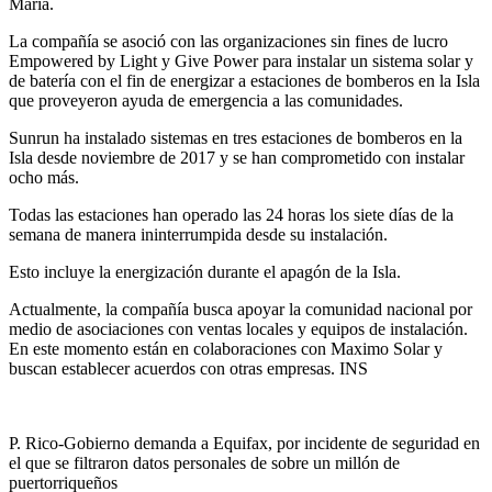
María.
La compañía se asoció con las organizaciones sin fines de lucro
Empowered by Light y Give Power para instalar un sistema solar y
de batería con el fin de energizar a estaciones de bomberos en la Isla
que proveyeron ayuda de emergencia a las comunidades.
Sunrun ha instalado sistemas en tres estaciones de bomberos en la
Isla desde noviembre de 2017 y se han comprometido con instalar
ocho más.
Todas las estaciones han operado las 24 horas los siete días de la
semana de manera ininterrumpida desde su instalación.
Esto incluye la energización durante el apagón de la Isla.
Actualmente, la compañía busca apoyar la comunidad nacional por
medio de asociaciones con ventas locales y equipos de instalación.
En este momento están en colaboraciones con Maximo Solar y
buscan establecer acuerdos con otras empresas. INS
P. Rico-Gobierno demanda a Equifax, por incidente de seguridad en
el que se filtraron datos personales de sobre un millón de
puertorriqueños