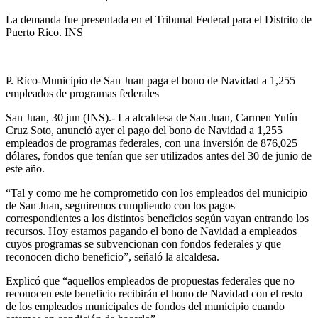
La demanda fue presentada en el Tribunal Federal para el Distrito de
Puerto Rico. INS
P. Rico-Municipio de San Juan paga el bono de Navidad a 1,255
empleados de programas federales
San Juan, 30 jun (INS).- La alcaldesa de San Juan, Carmen Yulín
Cruz Soto, anunció ayer el pago del bono de Navidad a 1,255
empleados de programas federales, con una inversión de 876,025
dólares, fondos que tenían que ser utilizados antes del 30 de junio de
este año.
“Tal y como me he comprometido con los empleados del municipio
de San Juan, seguiremos cumpliendo con los pagos
correspondientes a los distintos beneficios según vayan entrando los
recursos. Hoy estamos pagando el bono de Navidad a empleados
cuyos programas se subvencionan con fondos federales y que
reconocen dicho beneficio”, señaló la alcaldesa.
Explicó que “aquellos empleados de propuestas federales que no
reconocen este beneficio recibirán el bono de Navidad con el resto
de los empleados municipales de fondos del municipio cuando