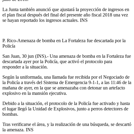
La Junta también anunció que ajustará la proyección de ingresos en
el plan fiscal después del final del presente año fiscal 2018 una vez
se hayan reportado los ingresos actuales. INS
P. Rico-Amenaza de bomba en La Fortaleza fue descartada por la
Policía
San Juan, 30 jun (INS).- Una amenaza de bomba en la Fortaleza fue
descartada ayer por la Policía, que activó el protocolo para
responder a la situación.
Según la uniformada, una llamada fue recibida por el Negociado de
la Policía a través del Sistema de Emergencia 9-1-1, a las 11:46 de la
mañana de ayer, en la que se amenazaba con detonar un artefacto
explosivo en la mansión ejecutiva.
Debido a la situación, el protocolo de la Policía fue activado y hasta
el lugar llegó la Unidad de Explosivos, junto a perros detectores de
bombas.
Tras verificarse el área, y la realización de una búsqueda, se descartó
la amenaza. INS