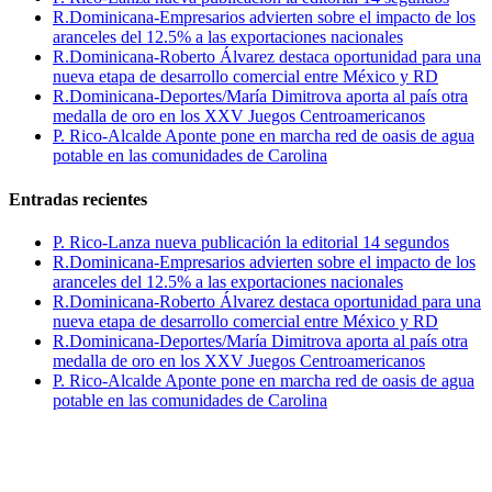
R.Dominicana-Empresarios advierten sobre el impacto de los
aranceles del 12.5% a las exportaciones nacionales
R.Dominicana-Roberto Álvarez destaca oportunidad para una
nueva etapa de desarrollo comercial entre México y RD
R.Dominicana-Deportes/María Dimitrova aporta al país otra
medalla de oro en los XXV Juegos Centroamericanos
P. Rico-Alcalde Aponte pone en marcha red de oasis de agua
potable en las comunidades de Carolina
Entradas recientes
P. Rico-Lanza nueva publicación la editorial 14 segundos
R.Dominicana-Empresarios advierten sobre el impacto de los
aranceles del 12.5% a las exportaciones nacionales
R.Dominicana-Roberto Álvarez destaca oportunidad para una
nueva etapa de desarrollo comercial entre México y RD
R.Dominicana-Deportes/María Dimitrova aporta al país otra
medalla de oro en los XXV Juegos Centroamericanos
P. Rico-Alcalde Aponte pone en marcha red de oasis de agua
potable en las comunidades de Carolina