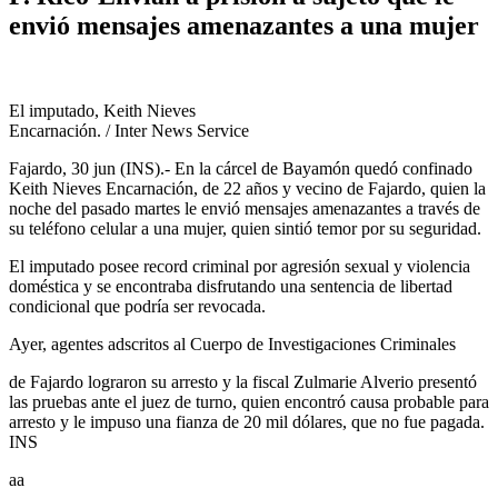
envió mensajes amenazantes a una mujer
El imputado, Keith Nieves
Encarnación. / Inter News Service
Fajardo, 30 jun (INS).- En la cárcel de Bayamón quedó confinado
Keith Nieves Encarnación, de 22 años y vecino de Fajardo, quien la
noche del pasado martes le envió mensajes amenazantes a través de
su teléfono celular a una mujer, quien sintió temor por su seguridad.
El imputado posee record criminal por agresión sexual y violencia
doméstica y se encontraba disfrutando una sentencia de libertad
condicional que podría ser revocada.
Ayer, agentes adscritos al Cuerpo de Investigaciones Criminales
de Fajardo lograron su arresto y la fiscal Zulmarie Alverio presentó
las pruebas ante el juez de turno, quien encontró causa probable para
arresto y le impuso una fianza de 20 mil dólares, que no fue pagada.
INS
aa