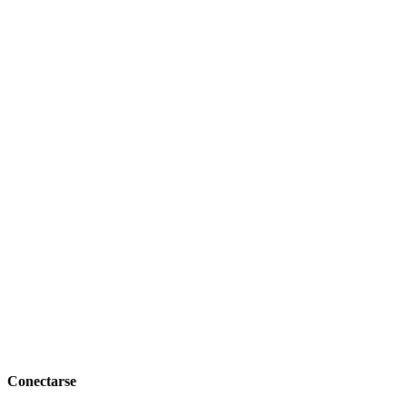
Conectarse