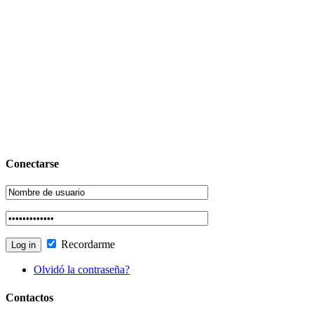
Conectarse
Recordarme
Olvidó la contraseña?
Contactos