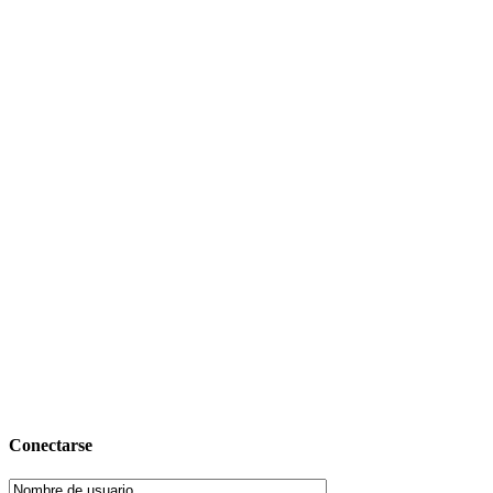
Conectarse