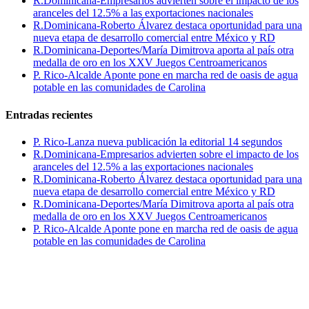
R.Dominicana-Empresarios advierten sobre el impacto de los
aranceles del 12.5% a las exportaciones nacionales
R.Dominicana-Roberto Álvarez destaca oportunidad para una
nueva etapa de desarrollo comercial entre México y RD
R.Dominicana-Deportes/María Dimitrova aporta al país otra
medalla de oro en los XXV Juegos Centroamericanos
P. Rico-Alcalde Aponte pone en marcha red de oasis de agua
potable en las comunidades de Carolina
Entradas recientes
P. Rico-Lanza nueva publicación la editorial 14 segundos
R.Dominicana-Empresarios advierten sobre el impacto de los
aranceles del 12.5% a las exportaciones nacionales
R.Dominicana-Roberto Álvarez destaca oportunidad para una
nueva etapa de desarrollo comercial entre México y RD
R.Dominicana-Deportes/María Dimitrova aporta al país otra
medalla de oro en los XXV Juegos Centroamericanos
P. Rico-Alcalde Aponte pone en marcha red de oasis de agua
potable en las comunidades de Carolina