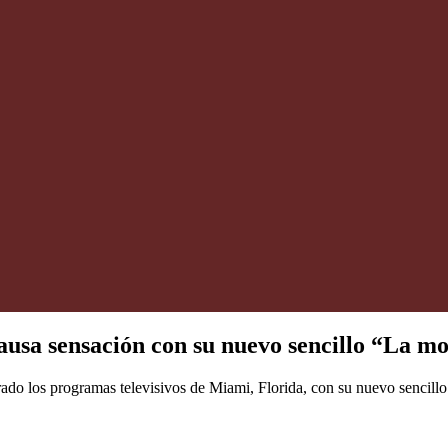
a sensación con su nuevo sencillo “La mov
ado los programas televisivos de Miami, Florida, con su nuevo sencil