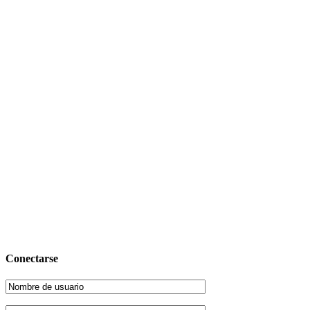
Conectarse