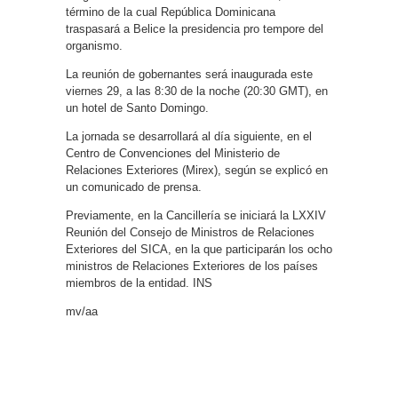
término de la cual República Dominicana
traspasará a Belice la presidencia pro tempore del
organismo.
La reunión de gobernantes será inaugurada este
viernes 29, a las 8:30 de la noche (20:30 GMT), en
un hotel de Santo Domingo.
La jornada se desarrollará al día siguiente, en el
Centro de Convenciones del Ministerio de
Relaciones Exteriores (Mirex), según se explicó en
un comunicado de prensa.
Previamente, en la Cancillería se iniciará la LXXIV
Reunión del Consejo de Ministros de Relaciones
Exteriores del SICA, en la que participarán los ocho
ministros de Relaciones Exteriores de los países
miembros de la entidad. INS
mv/aa