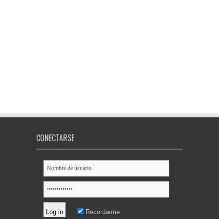
CONECTARSE
Recordarme