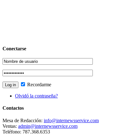
Conectarse
Recordarme
Olvidó la contraseña?
Contactos
Mesa de Redacción:
info@internewsservice.com
Ventas:
admin@internewsservice.com
Teléfono: 787.368.6353