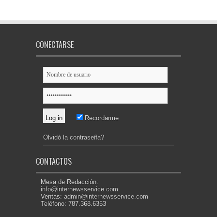
CONECTARSE
Recordarme
Olvidó la contraseña?
CONTACTOS
Mesa de Redacción:
info@internewsservice.com
Ventas:
admin@internewsservice.com
Teléfono: 787.368.6353