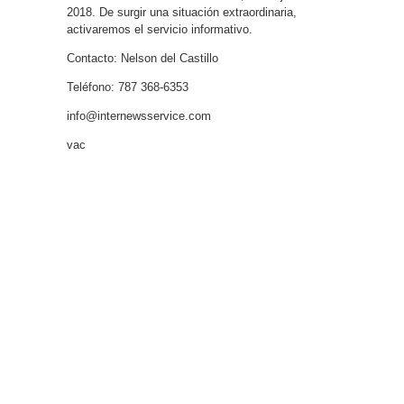
2018. De surgir una situación extraordinaria,
activaremos el servicio informativo.
Contacto: Nelson del Castillo
Teléfono: 787 368-6353
info@internewsservice.com
vac