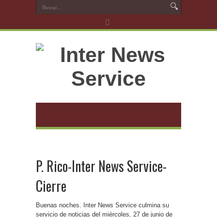
P. Rico-Inter News Service-
Cierre
Buenas noches. Inter News Service culmina su
servicio de noticias del miércoles, 27 de junio de