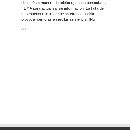
dirección o número de teléfono, deben contactar a
FEMA para actualizar su información. La falta de
información o la información errónea podría
provocar demoras en recibir asistencia. INS
aa