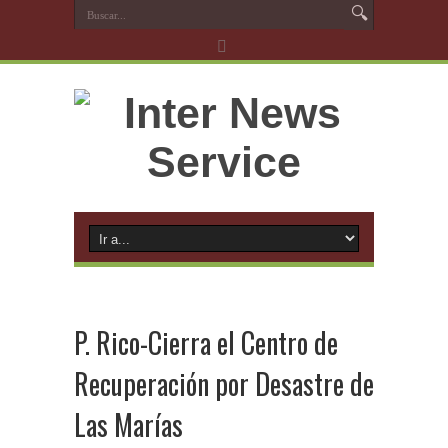
P. Rico-Cierra el Centro de
Recuperación por Desastre de
Las Marías