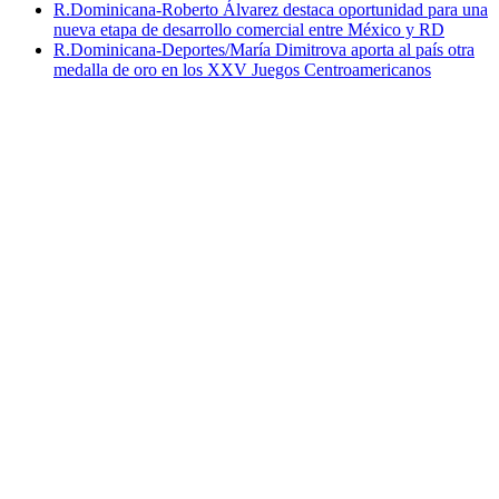
R.Dominicana-Roberto Álvarez destaca oportunidad para una
nueva etapa de desarrollo comercial entre México y RD
R.Dominicana-Deportes/María Dimitrova aporta al país otra
medalla de oro en los XXV Juegos Centroamericanos