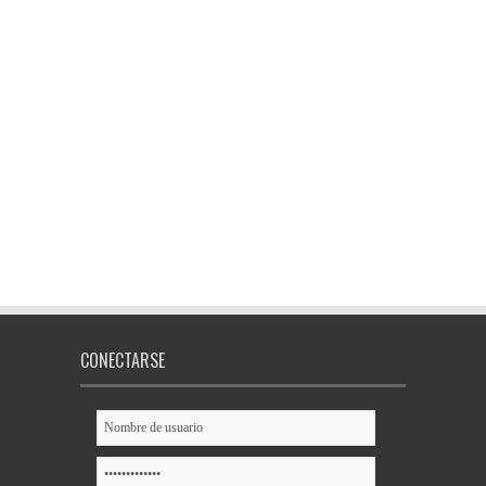
CONECTARSE