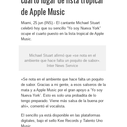
de Apple Music
Miami, 25 jun (INS).- El cantante Michael Stuart
celebró hoy que su sencillo “Yo soy Nueva York”
ocupe el cuarto puesto en la lista tropical de Apple
Music.
Michael Stuart afirmó que «se nota en el
ambiente que hace falta un poquito de sabor».
Inter News Service
«Se nota en el ambiente que hace falta un poquito
de sabor. Gracias a mi gente, a esos salseros de la
mata y a Apple Music por el gran apoyo a ‘Yo soy
Nueva York’. Esto es solo una probadita de lo
tengo preparado. Viene más salsa de la buena por
ahí», comentó el vocalista.
El sencillo ya está disponible en las plataformas
digitales, bajo el sello Kee Records y Talento Uno
Music.