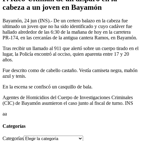
cabeza a un joven en Bayamón
Bayamón, 24 jun (INS).- De un certero balazo en la cabeza fue
ultimado un joven que no ha sido identificado y cuyo cadáver fue
hallado alrededor de las 6:30 de la mañana de hoy en la carretera
PR-174, en las cercanías de la antigua cantera Ramos, en Bayamón.
Tras recibir un llamado al 911 que alertó sobre un cuerpo tirado en el
lugar, la Policía encontró al occiso, quien aparenta entre 17 y 20
años.
Fue descrito como de cabello castaño. Vestía camiseta negra, mahón
azul y tenis.
En la escena se confiscó un casquillo de bala.
Agentes de Homicidios del Cuerpo de Investigaciones Criminales
(CIC) de Bayamón asumieron el caso junto al fiscal de turno. INS
aa
Categorías
Categorías