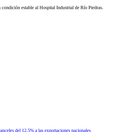
condición estable al Hospital Industrial de Río Piedras.
anceles del 12.5% a las exportaciones nacionales