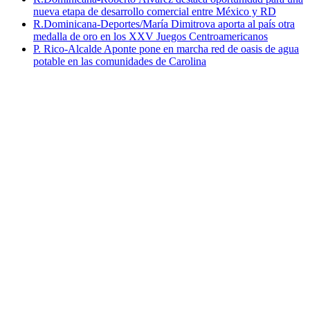
nueva etapa de desarrollo comercial entre México y RD
R.Dominicana-Deportes/María Dimitrova aporta al país otra
medalla de oro en los XXV Juegos Centroamericanos
P. Rico-Alcalde Aponte pone en marcha red de oasis de agua
potable en las comunidades de Carolina