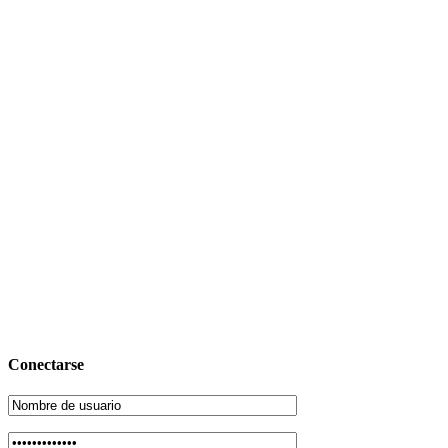
Conectarse