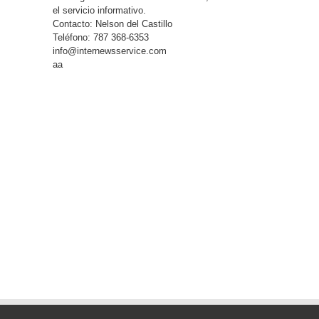
el servicio informativo.
Contacto: Nelson del Castillo
Teléfono: 787 368-6353
info@internewsservice.com
aa