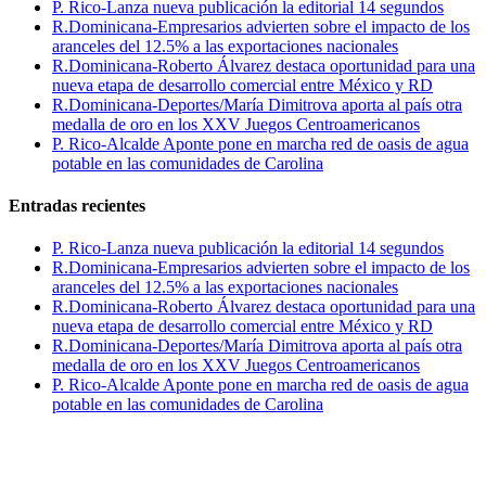
P. Rico-Lanza nueva publicación la editorial 14 segundos
R.Dominicana-Empresarios advierten sobre el impacto de los
aranceles del 12.5% a las exportaciones nacionales
R.Dominicana-Roberto Álvarez destaca oportunidad para una
nueva etapa de desarrollo comercial entre México y RD
R.Dominicana-Deportes/María Dimitrova aporta al país otra
medalla de oro en los XXV Juegos Centroamericanos
P. Rico-Alcalde Aponte pone en marcha red de oasis de agua
potable en las comunidades de Carolina
Entradas recientes
P. Rico-Lanza nueva publicación la editorial 14 segundos
R.Dominicana-Empresarios advierten sobre el impacto de los
aranceles del 12.5% a las exportaciones nacionales
R.Dominicana-Roberto Álvarez destaca oportunidad para una
nueva etapa de desarrollo comercial entre México y RD
R.Dominicana-Deportes/María Dimitrova aporta al país otra
medalla de oro en los XXV Juegos Centroamericanos
P. Rico-Alcalde Aponte pone en marcha red de oasis de agua
potable en las comunidades de Carolina