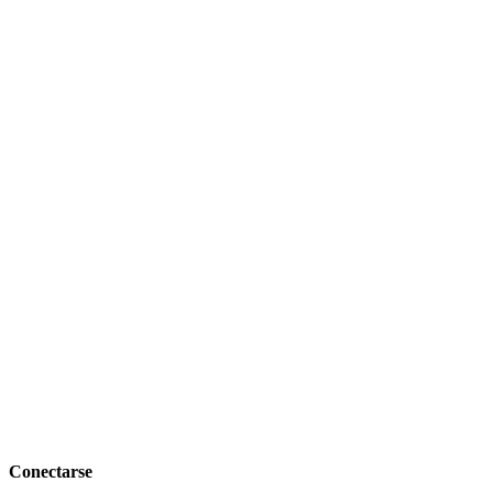
Conectarse