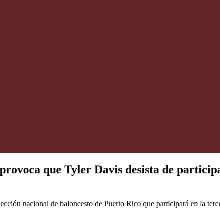
provoca que Tyler Davis desista de participa
lección nacional de baloncesto de Puerto Rico que participará en la terce