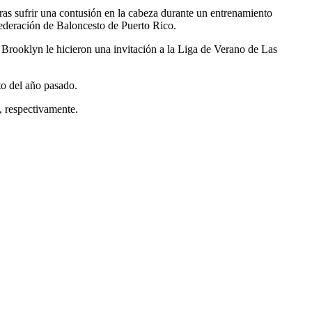
ras sufrir una contusión en la cabeza durante un entrenamiento
Federación de Baloncesto de Puerto Rico.
Brooklyn le hicieron una invitación a la Liga de Verano de Las
to del año pasado.
, respectivamente.