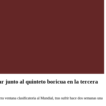
r junto al quinteto boricua en la tercera
ra ventana clasificatoria al Mundial, tras sufrir hace dos semanas una