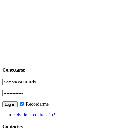
Conectarse
Recordarme
Olvidó la contraseña?
Contactos