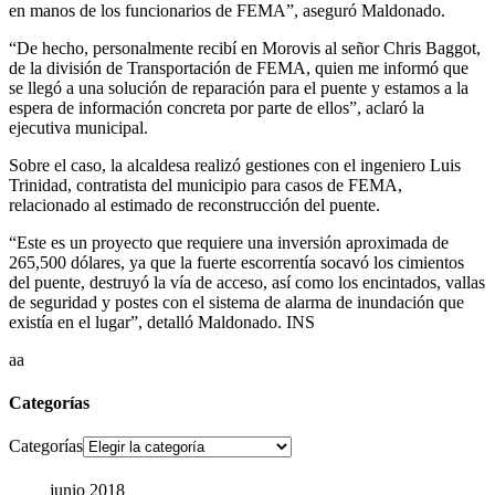
en manos de los funcionarios de FEMA”, aseguró Maldonado.
“De hecho, personalmente recibí en Morovis al señor Chris Baggot,
de la división de Transportación de FEMA, quien me informó que
se llegó a una solución de reparación para el puente y estamos a la
espera de información concreta por parte de ellos”, aclaró la
ejecutiva municipal.
Sobre el caso, la alcaldesa realizó gestiones con el ingeniero Luis
Trinidad, contratista del municipio para casos de FEMA,
relacionado al estimado de reconstrucción del puente.
“Este es un proyecto que requiere una inversión aproximada de
265,500 dólares, ya que la fuerte escorrentía socavó los cimientos
del puente, destruyó la vía de acceso, así como los encintados, vallas
de seguridad y postes con el sistema de alarma de inundación que
existía en el lugar”, detalló Maldonado. INS
aa
Categorías
Categorías
junio 2018