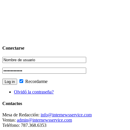
Conectarse
Recordarme
Olvidó la contraseña?
Contactos
Mesa de Redacción:
info@internewsservice.com
Ventas:
admin@internewsservice.com
Teléfono: 787.368.6353